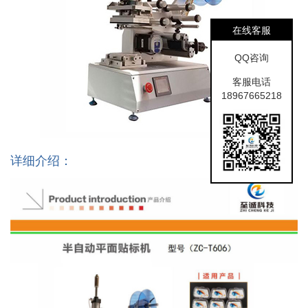
在线客服
QQ咨询
客服电话
18967665218
详细介绍：