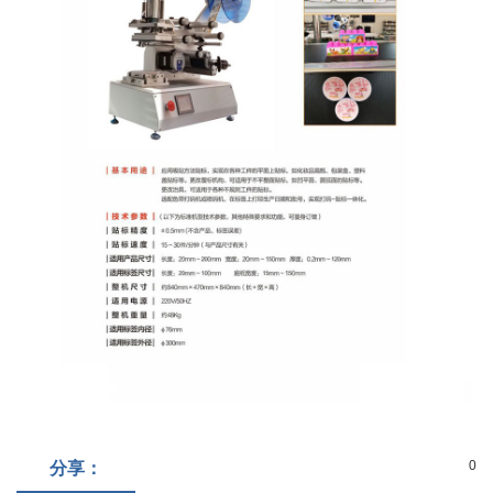
0
分享：